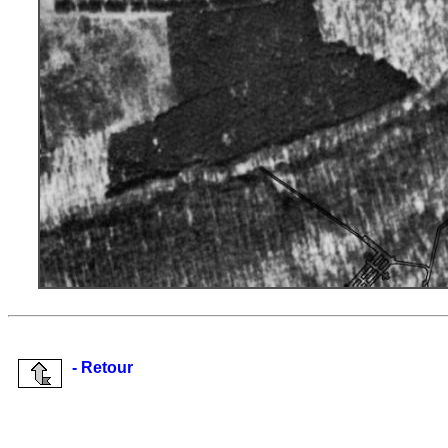
- Retour