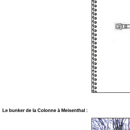
Le bunker de la Colonne à Meisenthal :