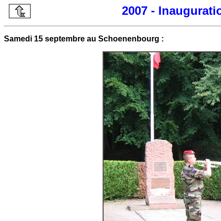
2007 - Inaugurat
Samedi 15 septembre au Schoenenbourg :