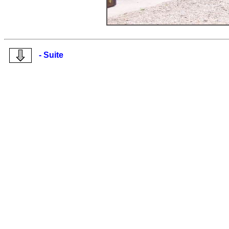
- Suite