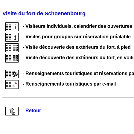
Visite du fort de Schoenenbourg
- Visiteurs individuels, calendrier des ouvertures
- Visites pour groupes sur réservation préalable
- Visite découverte des extérieurs du fort, à pied
- Visite découverte des extérieurs du fort, en voit
- Renseignements touristiques et réservations p
- Renseignements touristiques par e-mail
- Retour