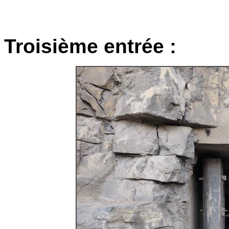
Troisième entrée :