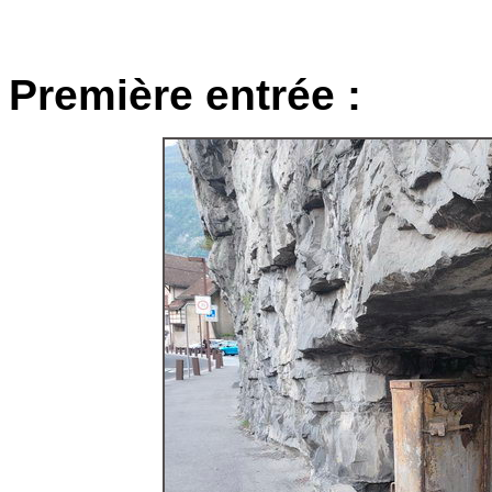
Première entrée :