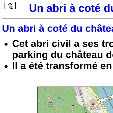
Un abri à coté 
Un abri à coté du châte
Cet abri civil a ses t
parking du château d
Il a été transformé e