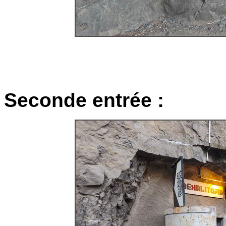
Seconde entrée :