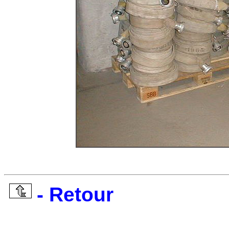
- Retour