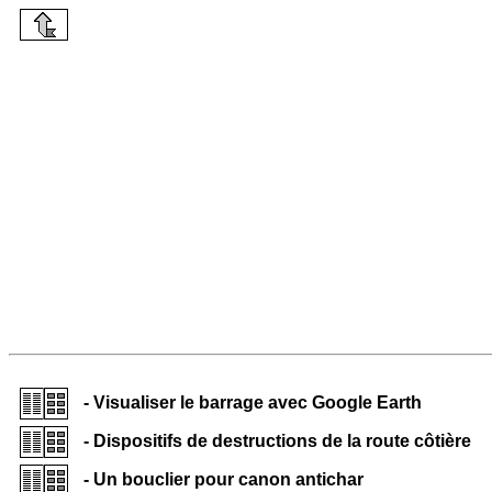
- Visualiser le barrage avec Google Earth
- Dispositifs de destructions de la route côtière
- Un bouclier pour canon antichar