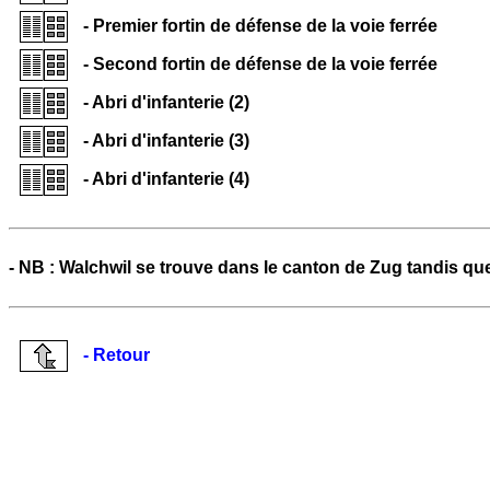
- Premier fortin de défense de la voie ferrée
- Second fortin de défense de la voie ferrée
- Abri d'infanterie (2)
- Abri d'infanterie (3)
- Abri d'infanterie (4)
- NB : Walchwil se trouve dans le canton de Zug tandis qu
- Retour