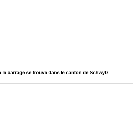
e le barrage se trouve dans le canton de Schwytz