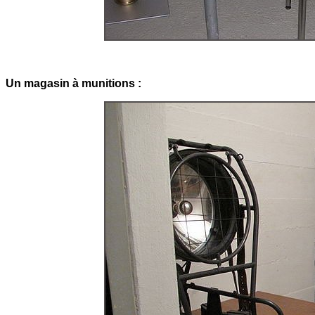
Un magasin à munitions :