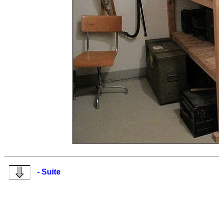
- Suite