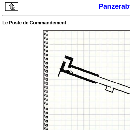
Panzerab
Le Poste de Commandement :