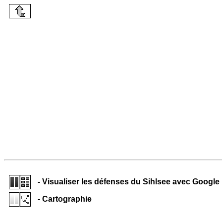
- Visualiser les défenses du Sihlsee avec Google
- Cartographie