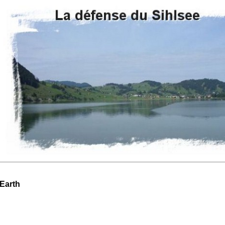
 Earth