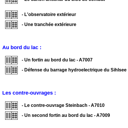
- L'observatoire extérieur
- Une tranchée extérieure
Au bord du lac :
- Un fortin au bord du lac - A7007
- Défense du barrage hydroelectrique du Sihlsee
Les contre-ouvrages :
- Le contre-ouvrage Steinbach - A7010
- Un second fortin au bord du lac - A7009