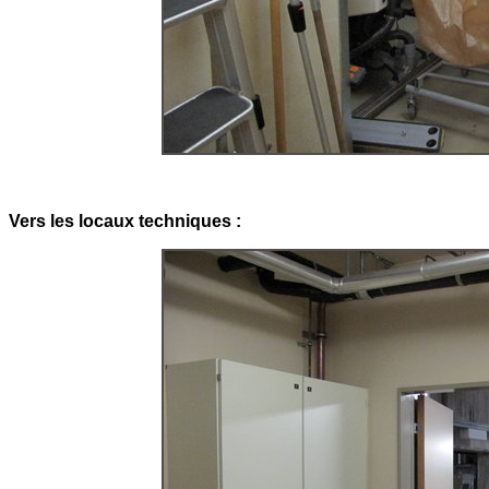
Vers les locaux techniques :