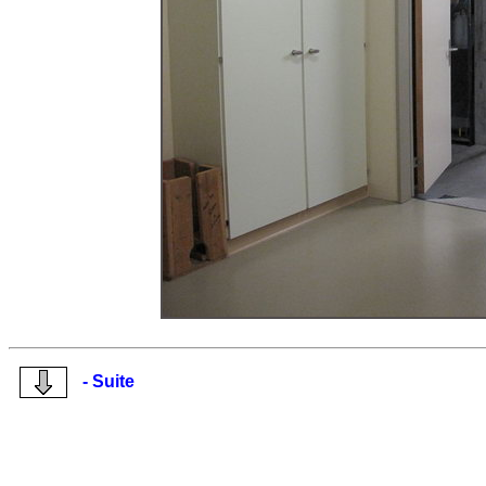
- Suite