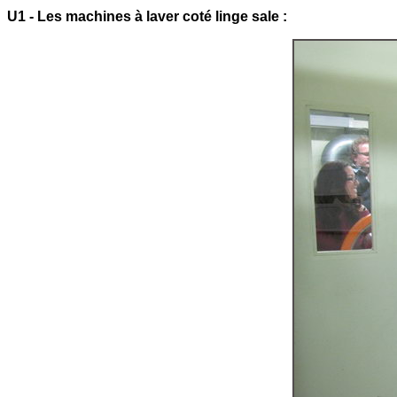
U1 - Les machines à laver coté linge sale :