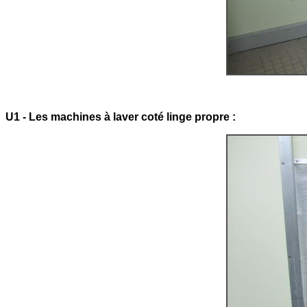
U1 - Les machines à laver coté linge propre :