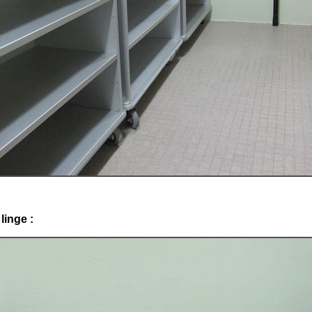
linge :