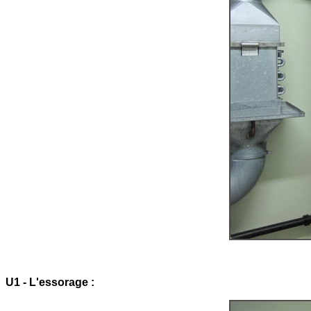
U1 - L'essorage :