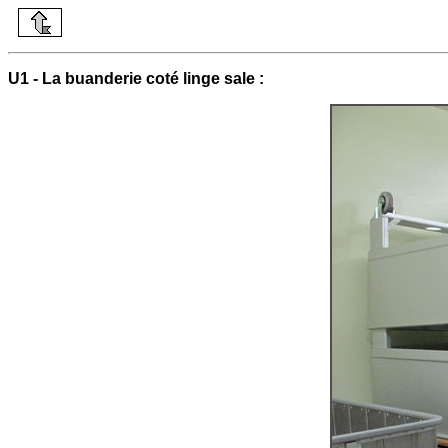
U1 - La buanderie coté linge sale :