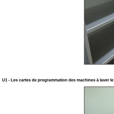
U1 - Les cartes de programmation des machines à laver le 