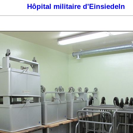
Hôpital militaire d'Einsiedeln