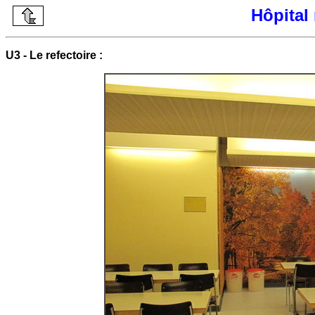
Hôpital 
U3 - Le refectoire :