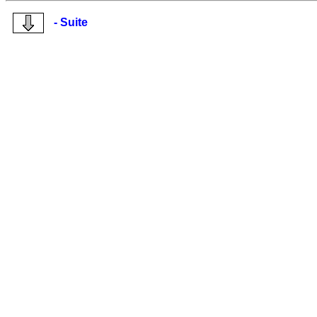
- Suite