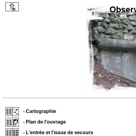
- Cartographie
- Plan de l'ouvrage
- L'entrée et l'issue de secours