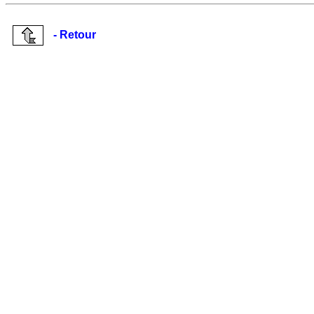
- Retour