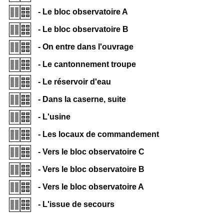
- Le bloc observatoire A
- Le bloc observatoire B
- On entre dans l'ouvrage
- Le cantonnement troupe
- Le réservoir d'eau
- Dans la caserne, suite
- L'usine
- Les locaux de commandement
- Vers le bloc observatoire C
- Vers le bloc observatoire B
- Vers le bloc observatoire A
- L'issue de secours