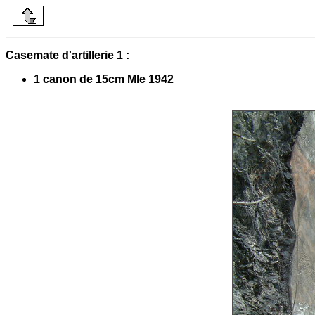
Casemate d'artillerie 1 :
1 canon de 15cm Mle 1942