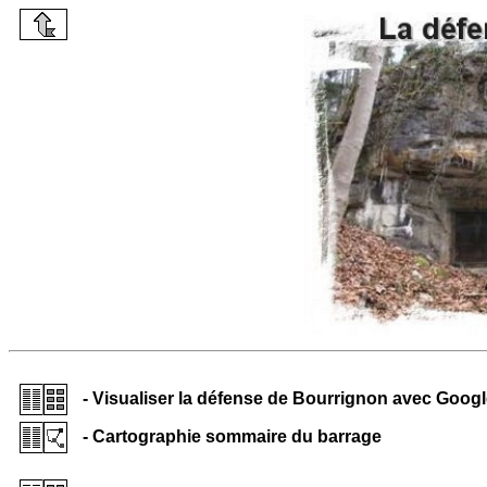
- Visualiser la défense de Bourrignon avec Googl
- Cartographie sommaire du barrage