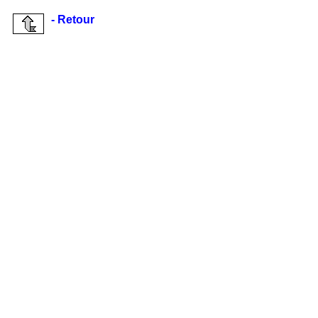
- Retour