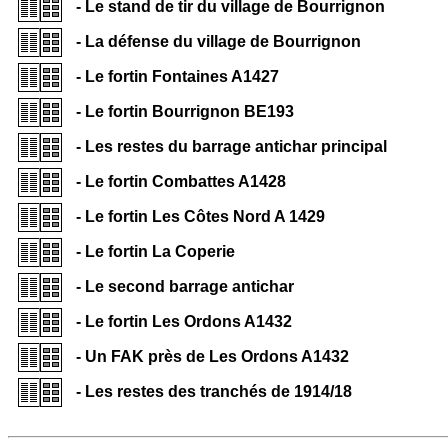
- Le stand de tir du village de Bourrignon
- La défense du village de Bourrignon
- Le fortin Fontaines A1427
- Le fortin Bourrignon BE193
- Les restes du barrage antichar principal
- Le fortin Combattes A1428
- Le fortin Les Côtes Nord A 1429
- Le fortin La Coperie
- Le second barrage antichar
- Le fortin Les Ordons A1432
- Un FAK près de Les Ordons A1432
- Les restes des tranchés de 1914/18