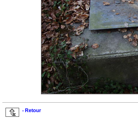
- Retour