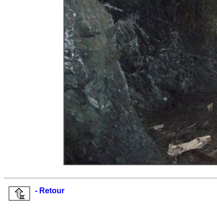
- Retour