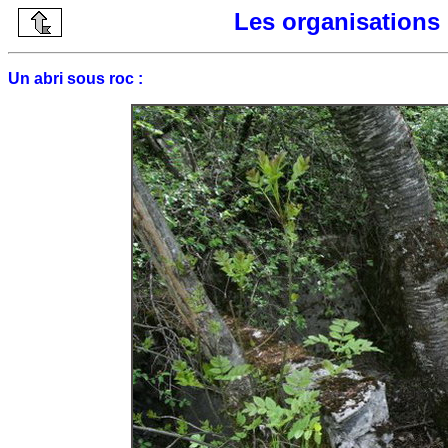
Les organisations
Un abri sous roc :