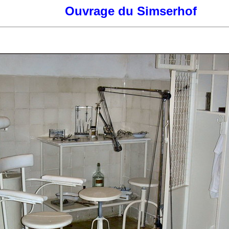
Ouvrage du Simserhof