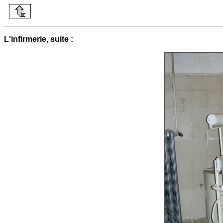
L'infirmerie, suite :