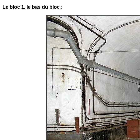
Le bloc 1, le bas du bloc :