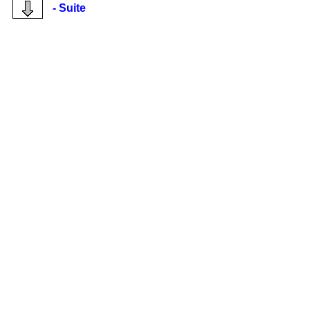
- Suite