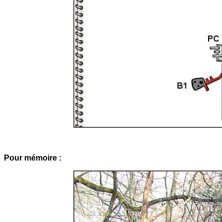
Pour mémoire :