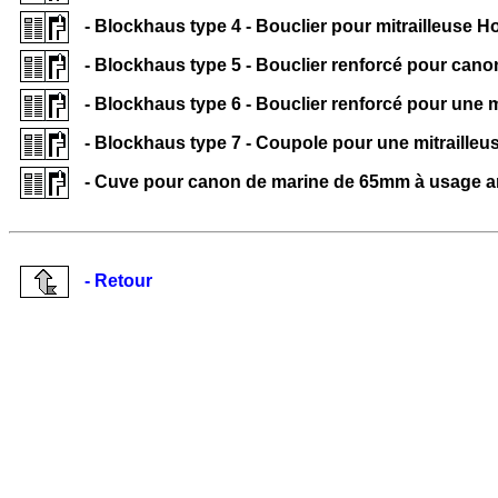
- Blockhaus type 4 - Bouclier pour mitrailleuse H
- Blockhaus type 5 - Bouclier renforcé pour can
- Blockhaus type 6 - Bouclier renforcé pour une 
- Blockhaus type 7 - Coupole pour une mitrailleu
- Cuve pour canon de marine de 65mm à usage a
- Retour