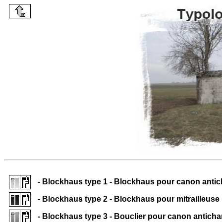
- Blockhaus type 1 - Blockhaus pour canon anti
- Blockhaus type 2 - Blockhaus pour mitrailleuse
- Blockhaus type 3 - Bouclier pour canon antich