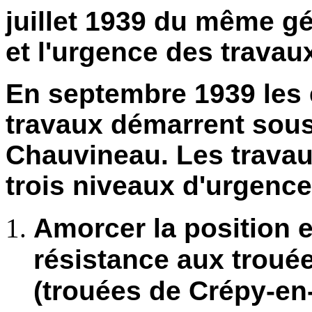
juillet 1939 du même gén
et l'urgence des travau
En septembre 1939 les é
travaux démarrent sous 
Chauvineau. Les trava
trois niveaux d'urgence
Amorcer la position 
résistance aux troué
(trouées de Crépy-en-