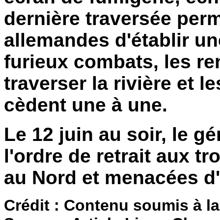
dernière traversée per
allemandes d'établir un
furieux combats, les re
traverser la rivière et 
cèdent une à une.
Le 12 juin au soir, le 
l'ordre de retrait aux 
au Nord et menacées d
Crédit : Contenu soumis à la