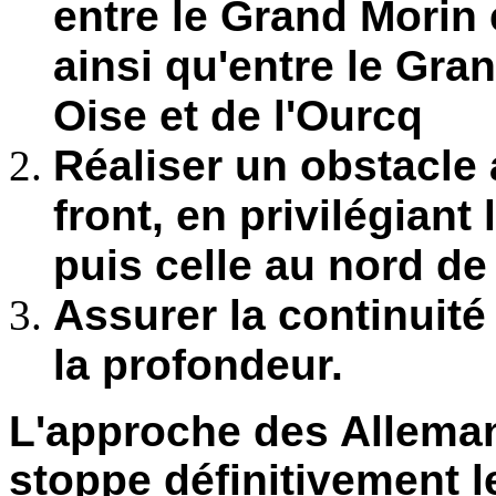
entre le Grand Morin 
ainsi qu'entre le Gran
Oise et de l'Ourcq
Réaliser un obstacle 
front, en privilégiant
puis celle au nord de 
Assurer la continuité
la profondeur.
L'approche des Alleman
stoppe définitivement l