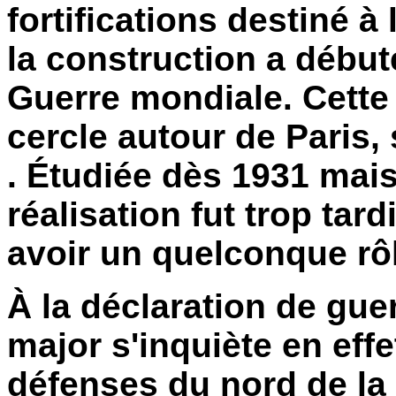
fortifications destiné à
la construction a début
Guerre mondiale. Cette 
cercle autour de Paris,
. Étudiée dès 1931 ma
réalisation fut trop tar
avoir un quelconque rô
À la déclaration de guer
major s'inquiète en effe
défenses du nord de la 