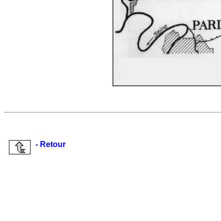
- Retour