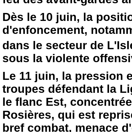
Dès le 10 juin, la positi
d'enfoncement, notamme
dans le secteur de L'Is
sous la violente offens
Le 11 juin, la pression 
troupes défendant la Li
le flanc Est, concentrée
Rosières, qui est repr
bref combat, menace d