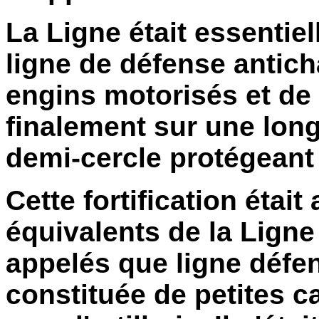
La Ligne était essenti
ligne de défense antich
engins motorisés et de 
finalement sur une lon
demi-cercle protégeant 
Cette fortification était
équivalents de la Ligne 
appelés que
ligne défe
constituée de petites
c