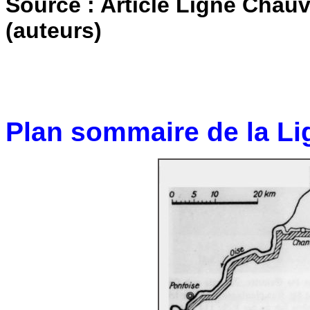
Source : Article Ligne Chau
(auteurs)
Plan sommaire de la Li