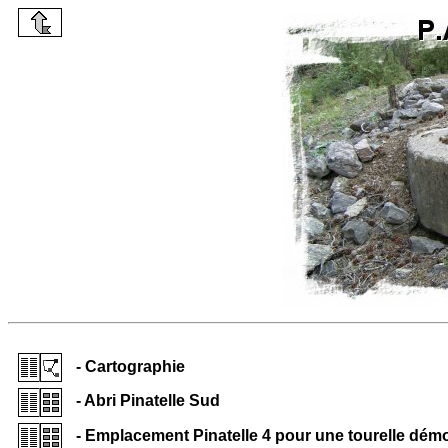
- Cartographie
- Abri Pinatelle Sud
- Emplacement Pinatelle 4 pour une tourelle dém