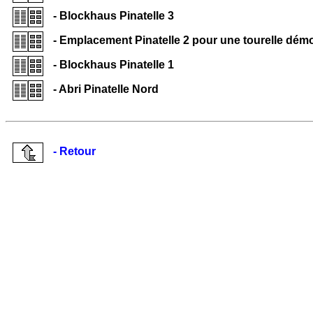
- Blockhaus Pinatelle 3
- Emplacement Pinatelle 2 pour une tourelle dém
- Blockhaus Pinatelle 1
- Abri Pinatelle Nord
- Retour