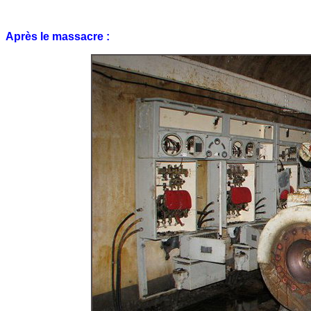
Après le massacre :