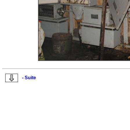
- Suite