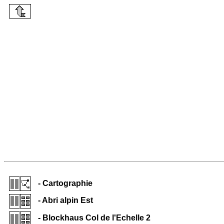
- Cartographie
- Abri alpin Est
- Blockhaus Col de l'Echelle 2