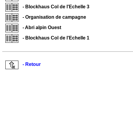
- Blockhaus Col de l'Echelle 3
- Organisation de campagne
- Abri alpin Ouest
- Blockhaus Col de l'Echelle 1
- Retour