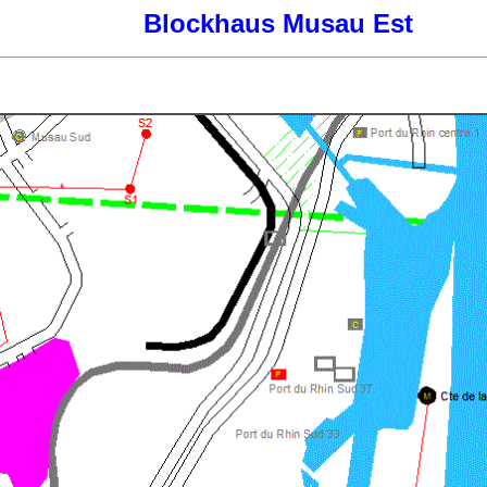
Blockhaus Musau Est