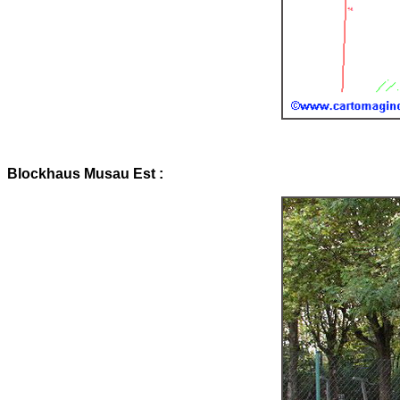
Blockhaus Musau Est :