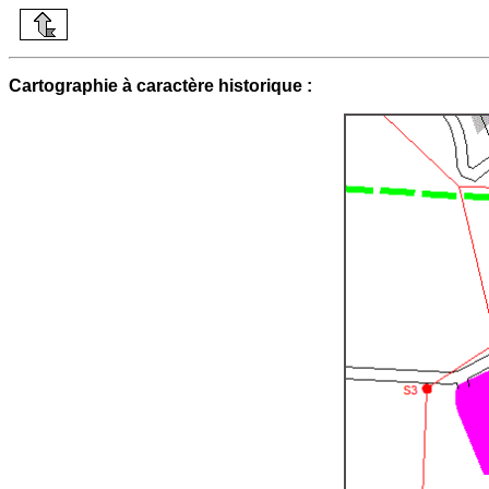
Cartographie à caractère historique :