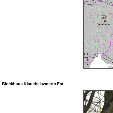
Blockhaus Klauebelswoerth Est :