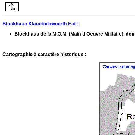
Blockhaus Klauebelswoerth Est :
Blockhaus de la M.O.M. (Main d'Oeuvre Militaire), dom
Cartographie à caractère historique :