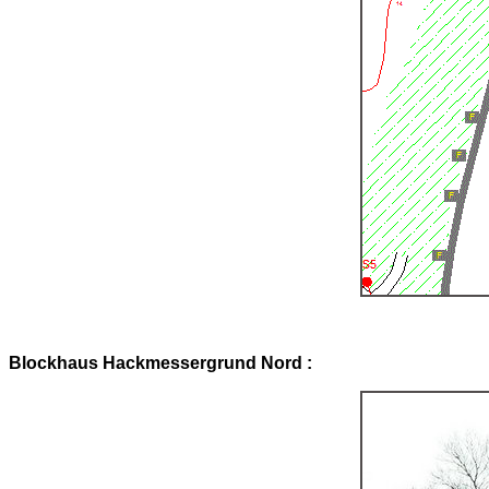
Blockhaus Hackmessergrund Nord :