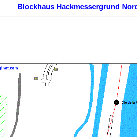
Blockhaus Hackmessergrund Nor