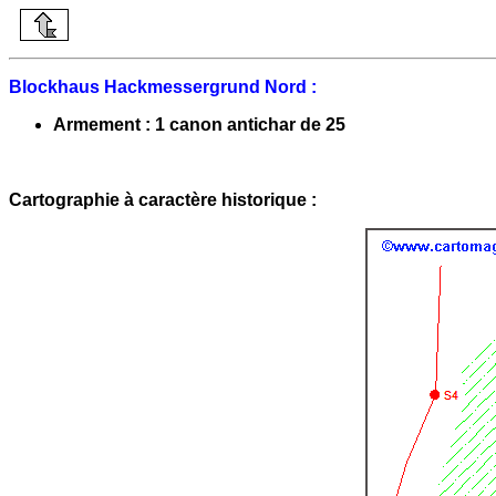
Blockhaus Hackmessergrund Nord :
Armement : 1 canon antichar de 25
Cartographie à caractère historique :