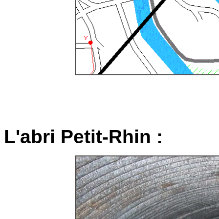
L'abri Petit-Rhin :