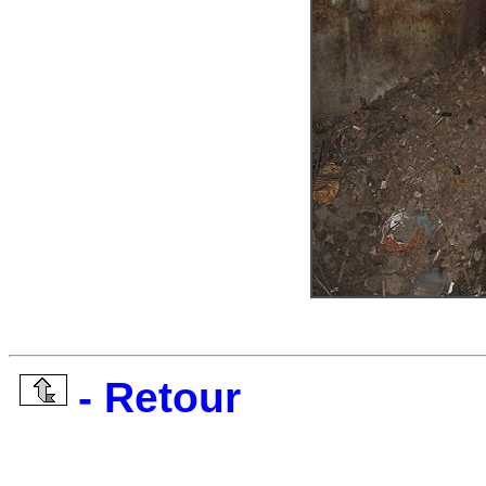
- Retour