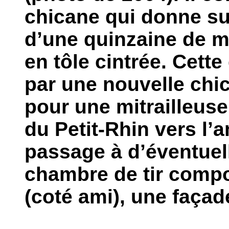
chicane qui donne su
d’une quinzaine de m
en tôle cintrée. Cett
par une nouvelle chic
pour une mitrailleuse.
du Petit-Rhin vers l’a
passage à d’éventuel
chambre de tir compo
(coté ami), une façad