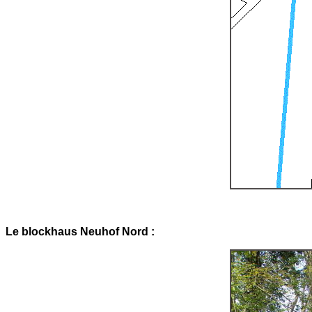
Le blockhaus Neuhof Nord :