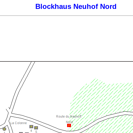
Blockhaus Neuhof Nord