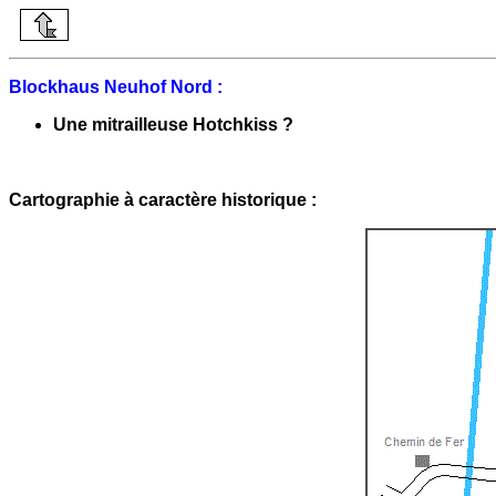
Blockhaus Neuhof Nord :
Une mitrailleuse Hotchkiss ?
Cartographie à caractère historique :