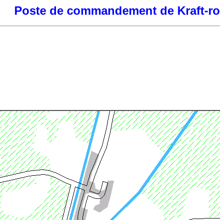
Poste de commandement de Kraft-ro