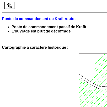
Poste de commandement de Kraft-route :
Poste de commandement passif de Krafft
L'ouvrage est brut de décoffrage
Cartographie à caractère historique :