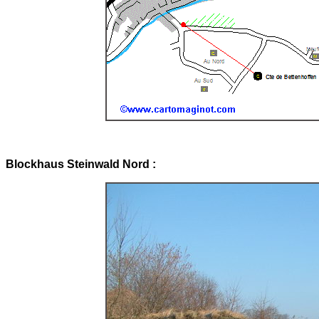
Blockhaus Steinwald Nord :