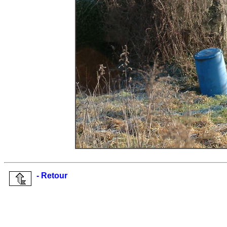
- Retour