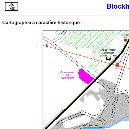
Blockh
Cartographie à caractère historique :