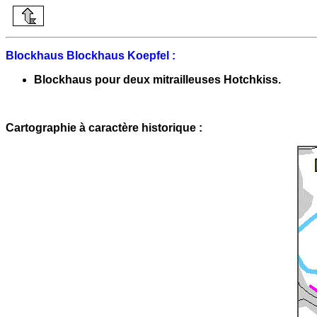
Blockhaus Blockhaus Koepfel :
Blockhaus pour deux mitrailleuses Hotchkiss.
Cartographie à caractère historique :