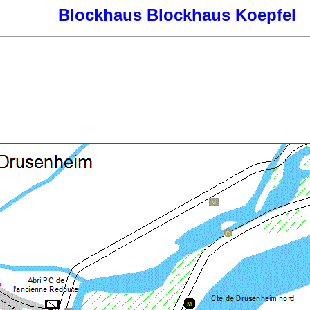
Blockhaus Blockhaus Koepfel