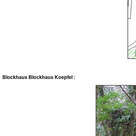
Blockhaus Blockhaus Koepfel :