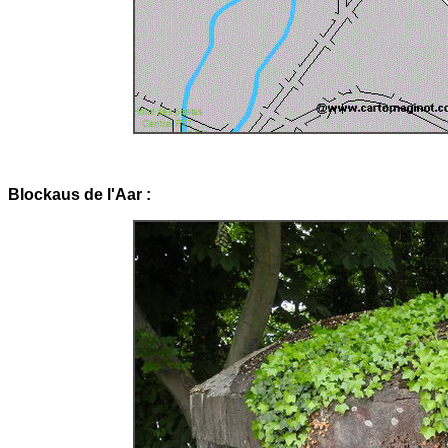
Blockaus de l'Aar :