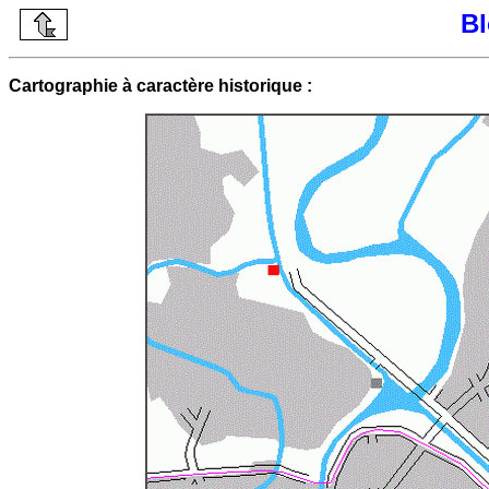
Bl
Cartographie à caractère historique :