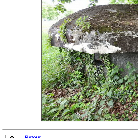
- Retour