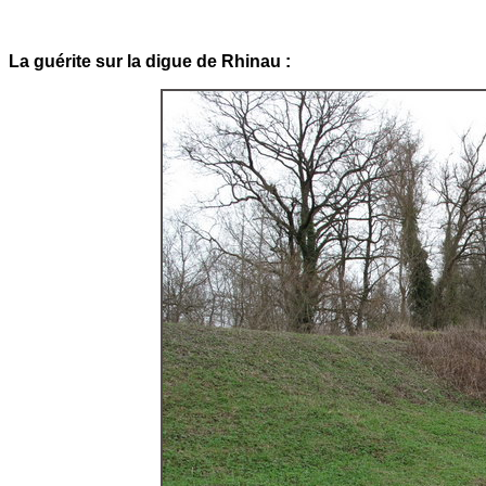
La guérite sur la digue de Rhinau :