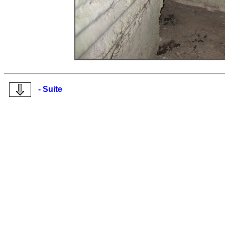
- Suite