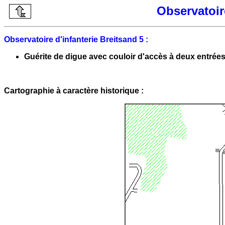
Observatoir
Observatoire d'infanterie Breitsand 5 :
Guérite de digue avec couloir d'accès à deux entrée
Cartographie à caractère historique :