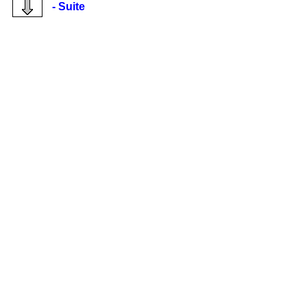
- Suite