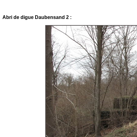
Abri de digue Daubensand 2 :