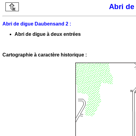
Abri de
Abri de digue Daubensand 2 :
Abri de digue à deux entrées
Cartographie à caractère historique :