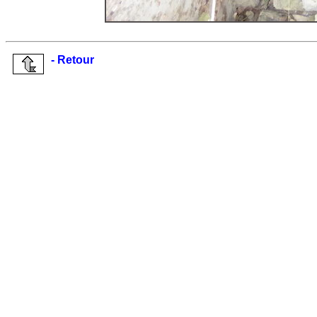
- Retour