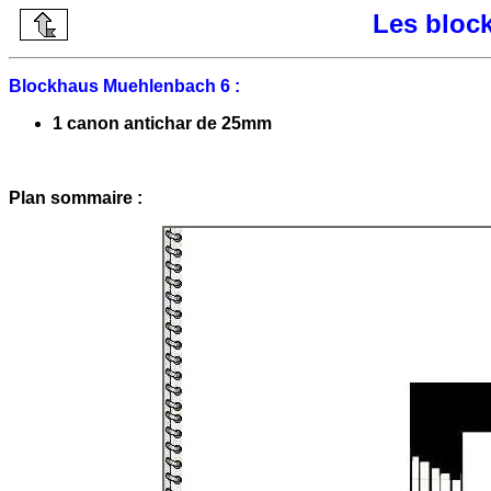
Les bloc
Blockhaus Muehlenbach 6 :
1 canon antichar de 25mm
Plan sommaire :