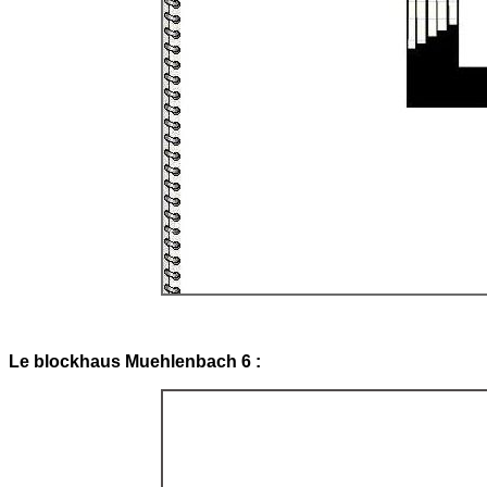
Le blockhaus Muehlenbach 6 :