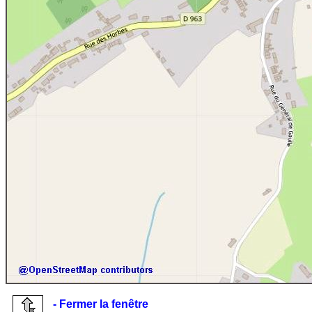
- Fermer la fenêtre