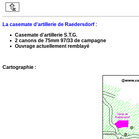
La casemate d'artillerie de Raedersdorf :
Casemate d'artillerie S.T.G.
2 canons de 75mm 97/33 de campagne
Ouvrage actuellement remblayé
Cartographie :