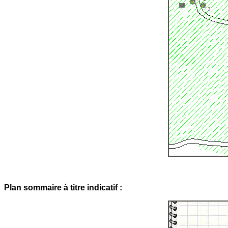
Plan sommaire à titre indicatif :