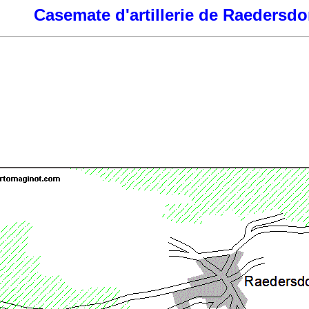
Casemate d'artillerie de Raedersdo