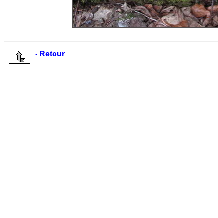
- Retour