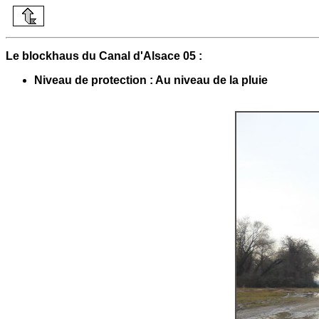
Le blockhaus du Canal d'Alsace 05 :
Niveau de protection : Au niveau de la pluie