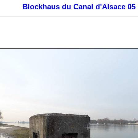
Blockhaus du Canal d'Alsace 05