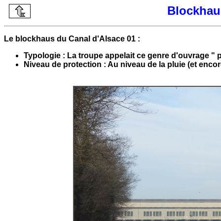
Blockhau
Le blockhaus du Canal d'Alsace 01 :
Typologie : La troupe appelait ce genre d'ouvrage " p
Niveau de protection : Au niveau de la pluie (et encor