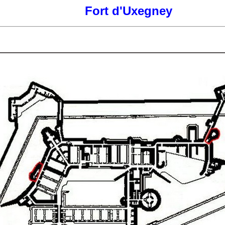
Fort d'Uxegney