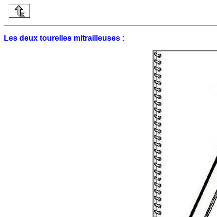
Les deux tourelles mitrailleuses :