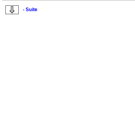
- Suite