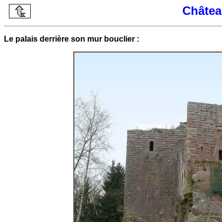
Châtea
Le palais derrière son mur bouclier :