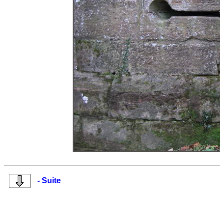
- Suite