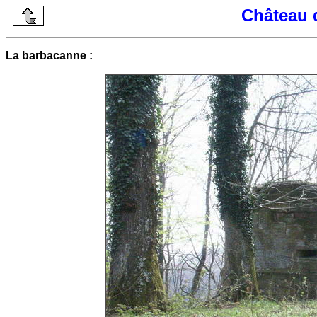
Château 
La barbacanne :