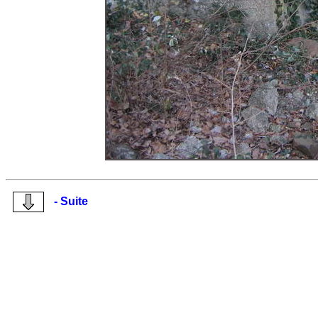
- Suite