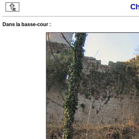
Ch
Dans la basse-cour :