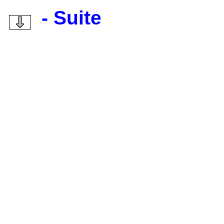
- Suite