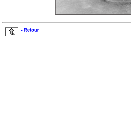
- Retour