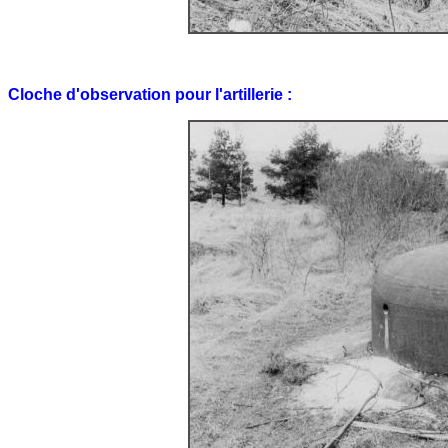
Cloche d'observation pour l'artillerie :