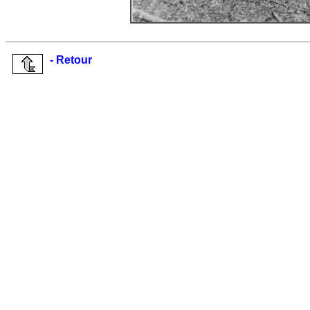
- Retour