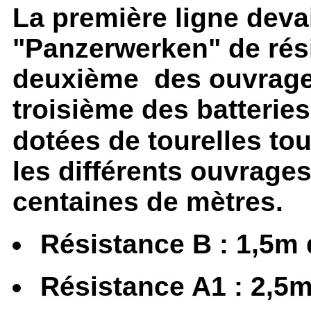
La première ligne dev
"Panzerwerken" de rési
deuxième des ouvrages
troisième des batteries
dotées de tourelles to
les différents ouvrages
centaines de mètres.
Résistance B : 1,5m
Résistance A1 : 2,5