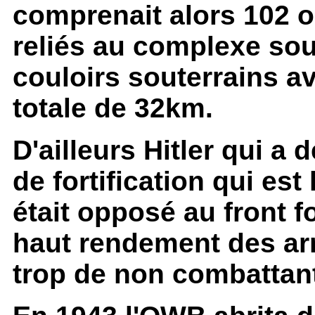
comprenait alors 102 o
reliés au complexe sou
couloirs souterrains a
totale de 32km.
D'ailleurs Hitler qui a
de fortification qui est
était opposé au front f
haut rendement des arm
trop de non combattan