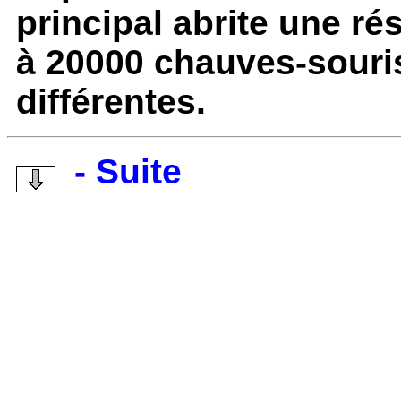
principal abrite une rés
à 20000 chauves-souri
différentes.
- Suite