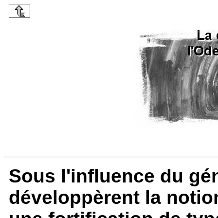
Sous l'influence du gé
développèrent la notion 