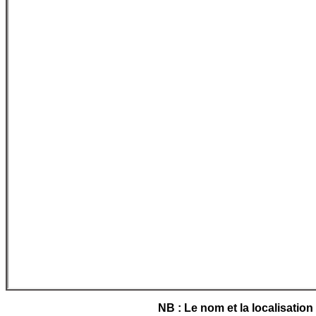
NB : Le nom et la localisatio