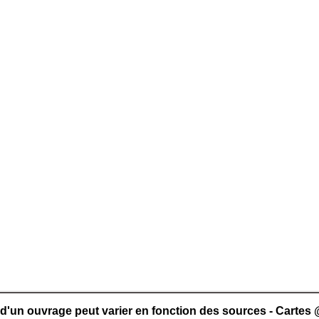
n d'un ouvrage peut varier en fonction des sources - Cart