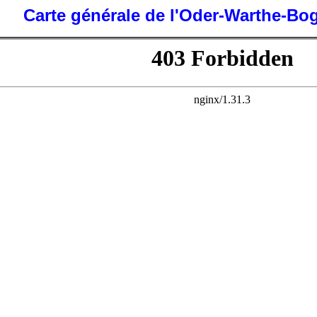
Carte générale de l'Oder-Warthe-Bo