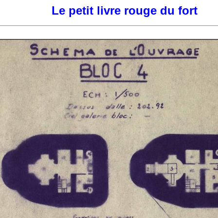
Le petit livre rouge du fort